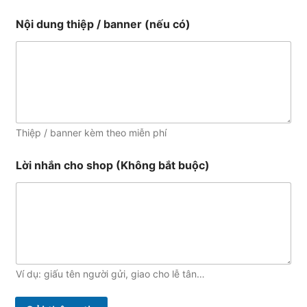
Nội dung thiệp / banner (nếu có)
Thiệp / banner kèm theo miễn phí
Lời nhắn cho shop (Không bắt buộc)
Ví dụ: giấu tên người gửi, giao cho lễ tân…