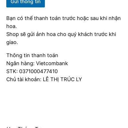
Gửi thông tin
Bạn có thể thanh toán trước hoặc sau khi nhận
hoa.
Shop sẽ gửi ảnh hoa cho quý khách trước khi
giao.
Thông tin thanh toán
Ngân hàng: Vietcombank
STK: 0371000477410
Chủ tài khoản: LÊ THỊ TRÚC LY