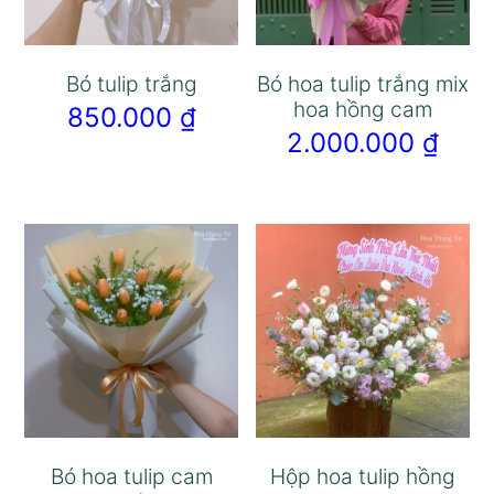
Bó tulip trắng
Bó hoa tulip trắng mix
hoa hồng cam
850.000
₫
2.000.000
₫
Bó hoa tulip cam
Hộp hoa tulip hồng