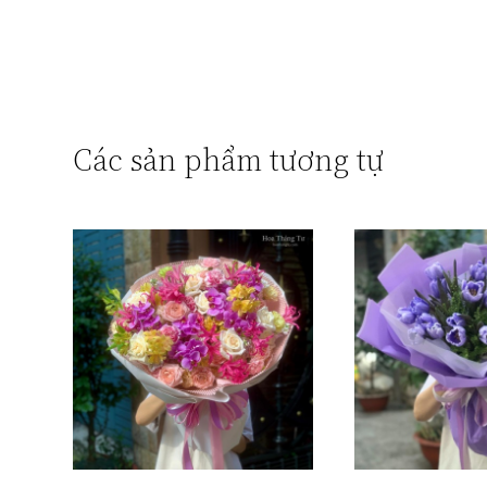
Các sản phẩm tương tự