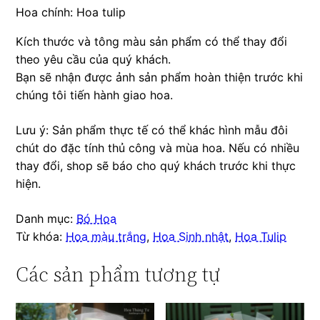
Hoa chính: Hoa tulip
Kích thước và tông màu sản phẩm có thể thay đổi
theo yêu cầu của quý khách.
Bạn sẽ nhận được ảnh sản phẩm hoàn thiện trước khi
chúng tôi tiến hành giao hoa.
Lưu ý: Sản phẩm thực tế có thể khác hình mẫu đôi
chút do đặc tính thủ công và mùa hoa. Nếu có nhiều
thay đổi, shop sẽ báo cho quý khách trước khi thực
hiện.
Danh mục:
Bó Hoa
Từ khóa:
Hoa màu trắng
,
Hoa Sinh nhật
,
Hoa Tulip
Các sản phẩm tương tự