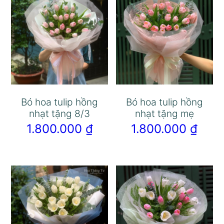
Bó hoa tulip hồng
Bó hoa tulip hồng
nhạt tặng 8/3
nhạt tặng mẹ
1.800.000
₫
1.800.000
₫