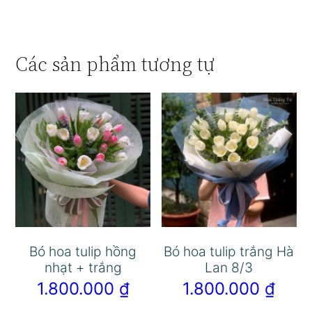
Các sản phẩm tương tự
Bó hoa tulip hồng
Bó hoa tulip trắng Hà
nhạt + trắng
Lan 8/3
1.800.000
₫
1.800.000
₫