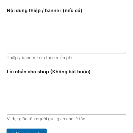
Nội dung thiệp / banner (nếu có)
Thiệp / banner kèm theo miễn phí
Lời nhắn cho shop (Không bắt buộc)
Ví dụ: giấu tên người gửi, giao cho lễ tân…