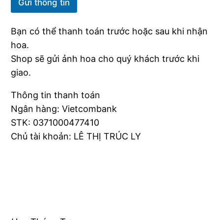
Gửi thông tin
Bạn có thể thanh toán trước hoặc sau khi nhận
hoa.
Shop sẽ gửi ảnh hoa cho quý khách trước khi
giao.
Thông tin thanh toán
Ngân hàng: Vietcombank
STK: 0371000477410
Chủ tài khoản: LÊ THỊ TRÚC LY