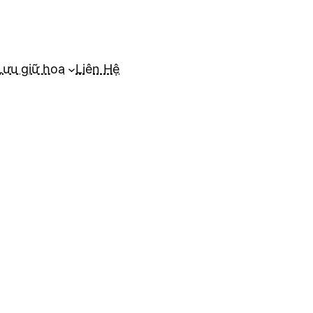
Lưu giữ hoa
Liên Hệ