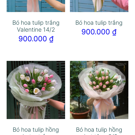
Bó hoa tulip trắng
Bó hoa tulip trắng
Valentine 14/2
900.000
₫
900.000
₫
Bó hoa tulip hồng
Bó hoa tulip hồng