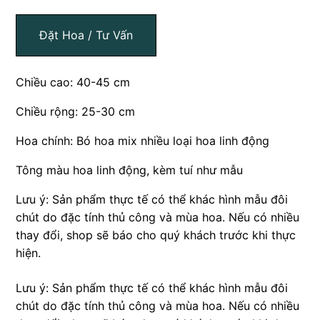
Đặt Hoa / Tư Vấn
Chiều cao: 40-45 cm
Chiều rộng: 25-30 cm
Hoa chính: Bó hoa mix nhiều loại hoa linh động
Tông màu hoa linh động, kèm tuí như mẫu
Lưu ý: Sản phẩm thực tế có thể khác hình mẫu đôi
chút do đặc tính thủ công và mùa hoa. Nếu có nhiều
thay đổi, shop sẽ báo cho quý khách trước khi thực
hiện.
Lưu ý: Sản phẩm thực tế có thể khác hình mẫu đôi
chút do đặc tính thủ công và mùa hoa. Nếu có nhiều