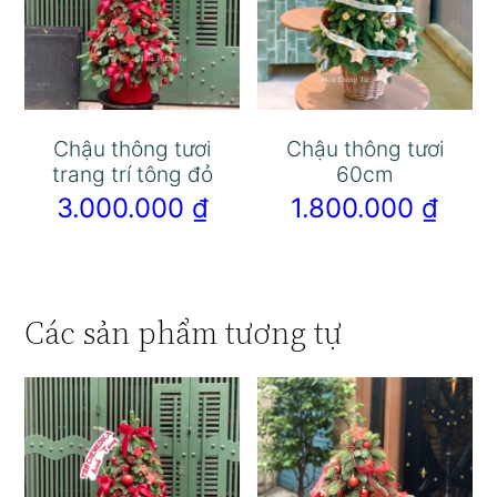
Chậu thông tươi
Chậu thông tươi
trang trí tông đỏ
60cm
3.000.000
₫
1.800.000
₫
Các sản phẩm tương tự