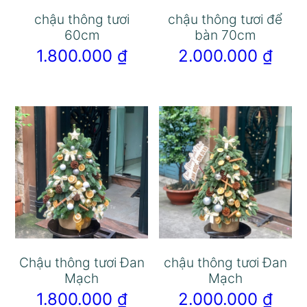
chậu thông tươi
chậu thông tươi để
60cm
bàn 70cm
1.800.000
₫
2.000.000
₫
Chậu thông tươi Đan
chậu thông tươi Đan
Mạch
Mạch
1.800.000
₫
2.000.000
₫