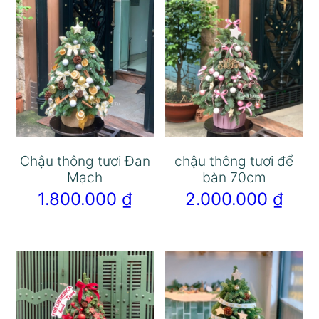
Chậu thông tươi Đan
chậu thông tươi để
Mạch
bàn 70cm
1.800.000
₫
2.000.000
₫