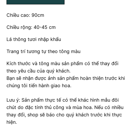
Chiều cao: 90cm
Chiều rộng: 40-45 cm
Lá thông tươi nhập khẩu
Trang trí tương tự theo tông màu
Kích thước và tông màu sản phẩm có thể thay đổi
theo yêu cầu của quý khách.
Bạn sẽ nhận được ảnh sản phẩm hoàn thiện trước khi
chúng tôi tiến hành giao hoa.
Lưu ý: Sản phẩm thực tế có thể khác hình mẫu đôi
chút do đặc tính thủ công và mùa hoa. Nếu có nhiều
thay đổi, shop sẽ báo cho quý khách trước khi thực
hiện.