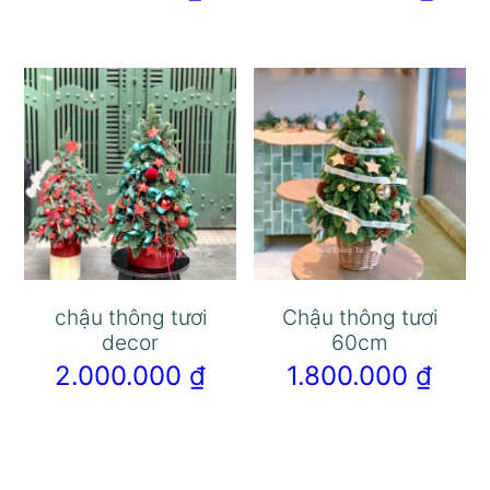
chậu thông tươi
Chậu thông tươi
decor
60cm
2.000.000
₫
1.800.000
₫