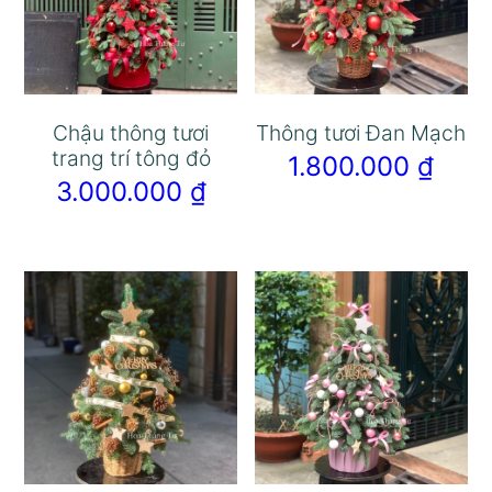
Chậu thông tươi
Thông tươi Đan Mạch
trang trí tông đỏ
1.800.000
₫
3.000.000
₫