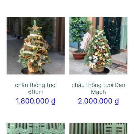
chậu thông tươi
chậu thông tươi Đan
60cm
Mạch
1.800.000
₫
2.000.000
₫