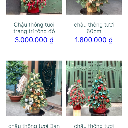
Chậu thông tươi
chậu thông tươi
trang trí tông đỏ
60cm
3.000.000
₫
1.800.000
₫
chậu thông tươi Đan
chậu thông tươi