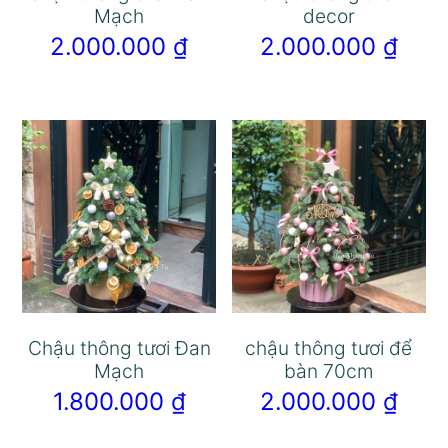
Mạch
decor
2.000.000
₫
2.000.000
₫
Chậu thông tươi Đan
chậu thông tươi để
Mạch
bàn 70cm
1.800.000
₫
2.000.000
₫