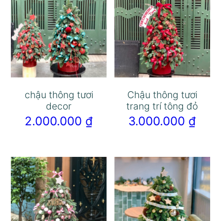
chậu thông tươi
Chậu thông tươi
decor
trang trí tông đỏ
2.000.000
₫
3.000.000
₫