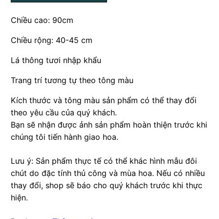
Chiều cao: 90cm
Chiều rộng: 40-45 cm
Lá thông tươi nhập khẩu
Trang trí tương tự theo tông màu
Kích thước và tông màu sản phẩm có thể thay đổi
theo yêu cầu của quý khách.
Bạn sẽ nhận được ảnh sản phẩm hoàn thiện trước khi
chúng tôi tiến hành giao hoa.
Lưu ý: Sản phẩm thực tế có thể khác hình mẫu đôi
chút do đặc tính thủ công và mùa hoa. Nếu có nhiều
thay đổi, shop sẽ báo cho quý khách trước khi thực
hiện.