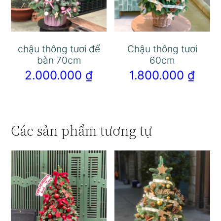
chậu thông tươi để
Chậu thông tươi
bàn 70cm
60cm
2.000.000
₫
1.800.000
₫
Các sản phẩm tương tự