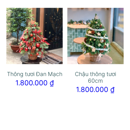
Thông tươi Đan Mạch
Chậu thông tươi
60cm
1.800.000
₫
1.800.000
₫