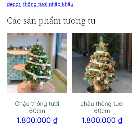
decor
,
thông tươi nhập khẩu
Các sản phẩm tương tự
Chậu thông tươi
chậu thông tươi
60cm
60cm
1.800.000
₫
1.800.000
₫