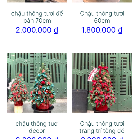
chậu thông tươi để
Chậu thông tươi
bàn 70cm
60cm
2.000.000
₫
1.800.000
₫
chậu thông tươi
Chậu thông tươi
decor
trang trí tông đỏ