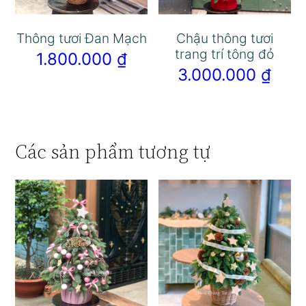
Thông tươi Đan Mạch
Chậu thông tươi
trang trí tông đỏ
1.800.000
₫
3.000.000
₫
Các sản phẩm tương tự