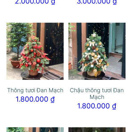
2.000.000
₫
3.000.000
₫
Thông tươi Đan Mạch
Chậu thông tươi Đan
Mạch
1.800.000
₫
1.800.000
₫