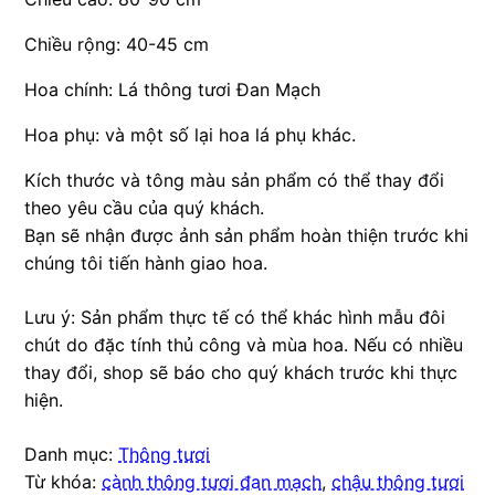
Chiều rộng: 40-45 cm
Hoa chính: Lá thông tươi Đan Mạch
Hoa phụ: và một số lại hoa lá phụ khác.
Kích thước và tông màu sản phẩm có thể thay đổi
theo yêu cầu của quý khách.
Bạn sẽ nhận được ảnh sản phẩm hoàn thiện trước khi
chúng tôi tiến hành giao hoa.
Lưu ý: Sản phẩm thực tế có thể khác hình mẫu đôi
chút do đặc tính thủ công và mùa hoa. Nếu có nhiều
thay đổi, shop sẽ báo cho quý khách trước khi thực
hiện.
Danh mục:
Thông tươi
Từ khóa:
cành thông tươi đan mạch
,
chậu thông tươi