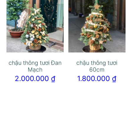
chậu thông tươi Đan
chậu thông tươi
Mạch
60cm
2.000.000
₫
1.800.000
₫