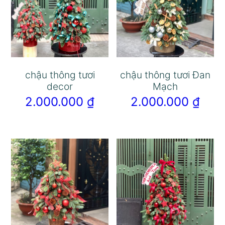
chậu thông tươi
chậu thông tươi Đan
decor
Mạch
2.000.000
₫
2.000.000
₫