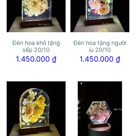
Đèn hoa khô tặng
Đèn hoa tặng người
sếp 20/10
iu 20/10
1.450.000
₫
1.450.000
₫