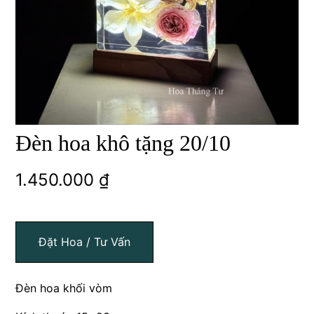
Đèn hoa khô tặng 20/10
1.450.000
₫
Đặt Hoa / Tư Vấn
Đèn hoa khối vòm