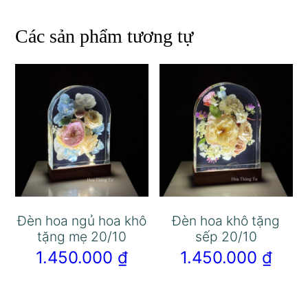
Các sản phẩm tương tự
Đèn hoa ngủ hoa khô
Đèn hoa khô tặng
tặng mẹ 20/10
sếp 20/10
1.450.000
₫
1.450.000
₫