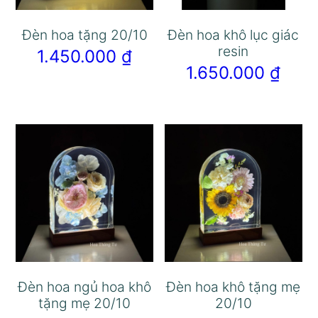
Đèn hoa tặng 20/10
Đèn hoa khô lục giác
resin
1.450.000
₫
1.650.000
₫
Đèn hoa ngủ hoa khô
Đèn hoa khô tặng mẹ
tặng mẹ 20/10
20/10