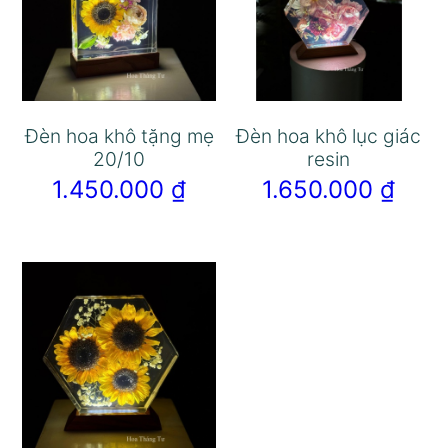
Đèn hoa khô tặng mẹ
Đèn hoa khô lục giác
20/10
resin
1.450.000
₫
1.650.000
₫