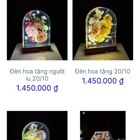
Đèn hoa tặng người
Đèn hoa tặng 20/10
iu 20/10
1.450.000
₫
1.450.000
₫