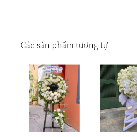
Các sản phẩm tương tự