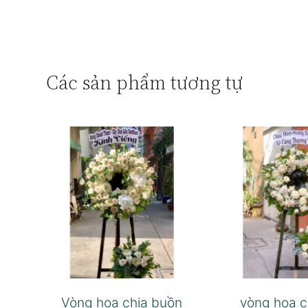
Các sản phẩm tương tự
Vòng hoa chia buồn
vòng hoa c