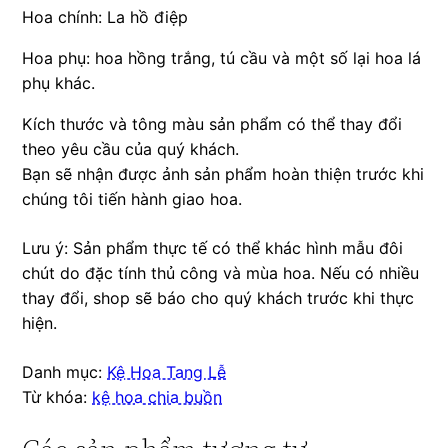
Hoa chính: La hồ điệp
Hoa phụ: hoa hồng trắng, tú cầu và một số lại hoa lá
phụ khác.
Kích thước và tông màu sản phẩm có thể thay đổi
theo yêu cầu của quý khách.
Bạn sẽ nhận được ảnh sản phẩm hoàn thiện trước khi
chúng tôi tiến hành giao hoa.
Lưu ý: Sản phẩm thực tế có thể khác hình mẫu đôi
chút do đặc tính thủ công và mùa hoa. Nếu có nhiều
thay đổi, shop sẽ báo cho quý khách trước khi thực
hiện.
Danh mục:
Kệ Hoa Tang Lễ
Từ khóa:
kệ hoa chia buồn