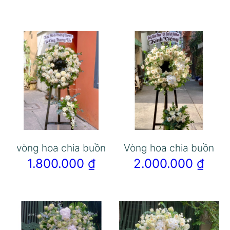
vòng hoa chia buồn
Vòng hoa chia buồn
1.800.000
₫
2.000.000
₫