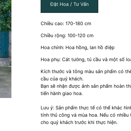
Đặt Hoa / Tư Vấn
Chiều cao: 170-180 cm
Chiều rộng: 100-120 cm
Hoa chính: Hoa hồng, lan hồ điệp
Hoa phụ: Cát tường, tú cầu và một số lo
Kích thước và tông màu sản phẩm có thể
cầu của quý khách.
Bạn sẽ nhận được ảnh sản phẩm hoàn thi
tiến hành giao hoa.
Lưu ý: Sản phẩm thực tế có thể khác hì
tính thủ công và mùa hoa. Nếu có nhiều 
cho quý khách trước khi thực hiện.