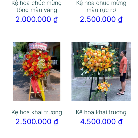
Kệ hoa chúc mừng
Kệ hoa chúc mừng
tông màu vàng
màu rực rỡ
2.000.000
₫
2.500.000
₫
Kệ hoa khai trương
Kệ hoa khai trương
2.500.000
₫
4.500.000
₫