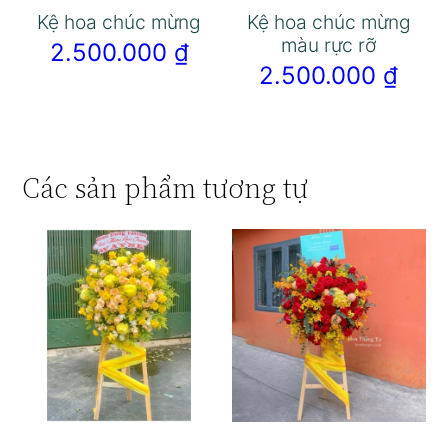
Kệ hoa chúc mừng
Kệ hoa chúc mừng
màu rực rỡ
2.500.000
₫
2.500.000
₫
Các sản phẩm tương tự