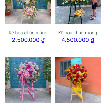
Kệ hoa chúc mừng
Kệ hoa khai trương
2.500.000
₫
4.500.000
₫