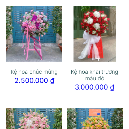
Kệ hoa chúc mừng
Kệ hoa khai trương
màu đỏ
2.500.000
₫
3.000.000
₫