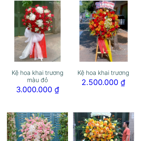
Kệ hoa khai trương
Kệ hoa khai trương
màu đỏ
2.500.000
₫
3.000.000
₫