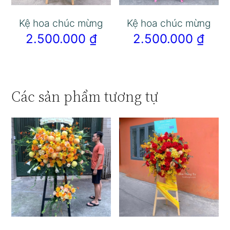
Kệ hoa chúc mừng
Kệ hoa chúc mừng
2.500.000
₫
2.500.000
₫
Các sản phẩm tương tự