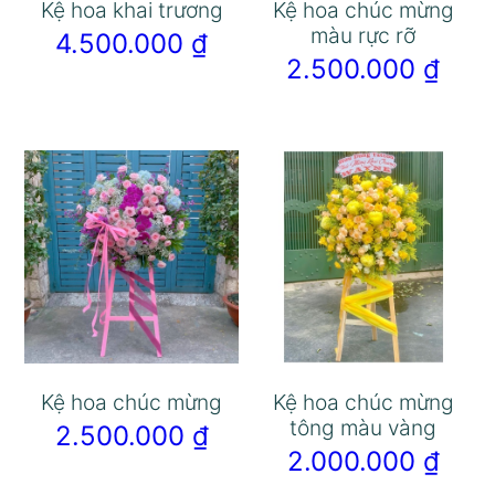
Kệ hoa khai trương
Kệ hoa chúc mừng
màu rực rỡ
4.500.000
₫
2.500.000
₫
Kệ hoa chúc mừng
Kệ hoa chúc mừng
tông màu vàng
2.500.000
₫
2.000.000
₫