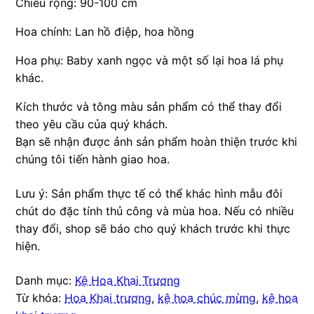
Chiều rộng: 90-100 cm
Hoa chính: Lan hồ điệp, hoa hồng
Hoa phụ: Baby xanh ngọc và một số lại hoa lá phụ
khác.
Kích thước và tông màu sản phẩm có thể thay đổi
theo yêu cầu của quý khách.
Bạn sẽ nhận được ảnh sản phẩm hoàn thiện trước khi
chúng tôi tiến hành giao hoa.
Lưu ý: Sản phẩm thực tế có thể khác hình mẫu đôi
chút do đặc tính thủ công và mùa hoa. Nếu có nhiều
thay đổi, shop sẽ báo cho quý khách trước khi thực
hiện.
Danh mục:
Kệ Hoa Khai Trương
Từ khóa:
Hoa Khai trương
,
kệ hoa chúc mừng
,
kệ hoa