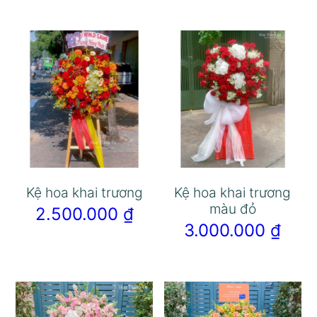
Kệ hoa khai trương
Kệ hoa khai trương
màu đỏ
2.500.000
₫
3.000.000
₫