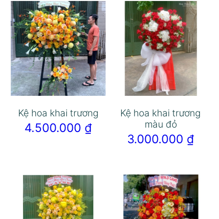
Kệ hoa khai trương
Kệ hoa khai trương
màu đỏ
4.500.000
₫
3.000.000
₫