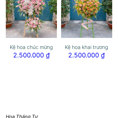
Kệ hoa chúc mừng
Kệ hoa khai trương
2.500.000
₫
2.500.000
₫
Hoa Tháng Tư