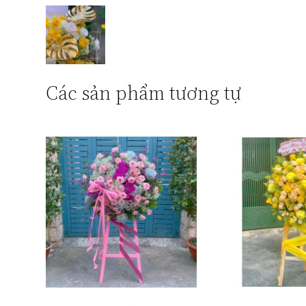
Các sản phẩm tương tự