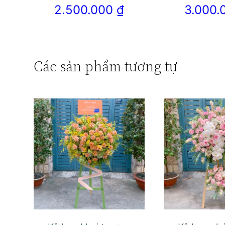
2.500.000
₫
3.000
Các sản phẩm tương tự