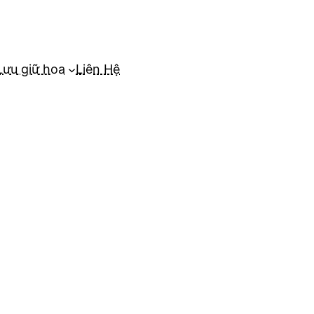
Lưu giữ hoa
Liên Hệ