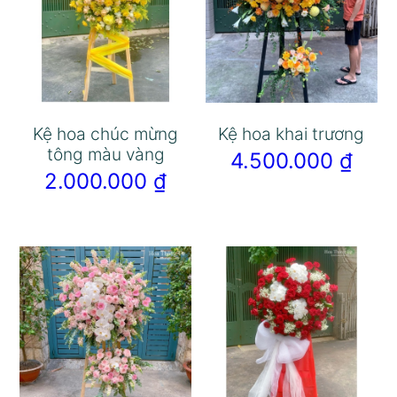
Kệ hoa chúc mừng
Kệ hoa khai trương
tông màu vàng
4.500.000
₫
2.000.000
₫