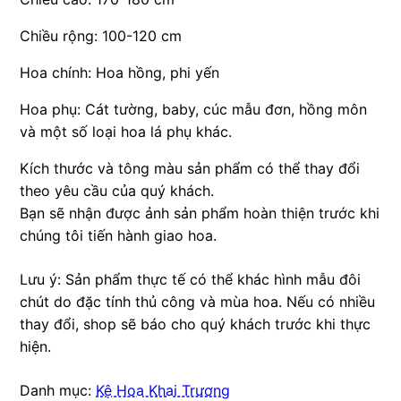
Chiều rộng: 100-120 cm
Hoa chính: Hoa hồng, phi yến
Hoa phụ: Cát tường, baby, cúc mẫu đơn, hồng môn
và một số loại hoa lá phụ khác.
Kích thước và tông màu sản phẩm có thể thay đổi
theo yêu cầu của quý khách.
Bạn sẽ nhận được ảnh sản phẩm hoàn thiện trước khi
chúng tôi tiến hành giao hoa.
Lưu ý: Sản phẩm thực tế có thể khác hình mẫu đôi
chút do đặc tính thủ công và mùa hoa. Nếu có nhiều
thay đổi, shop sẽ báo cho quý khách trước khi thực
hiện.
Danh mục:
Kệ Hoa Khai Trương