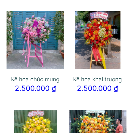
Kệ hoa chúc mừng
Kệ hoa khai trương
2.500.000
₫
2.500.000
₫