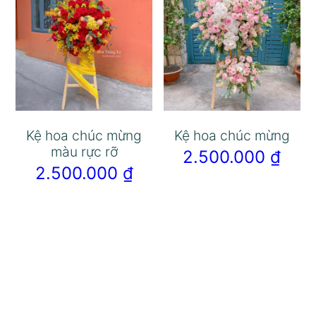
Kệ hoa chúc mừng
Kệ hoa chúc mừng
màu rực rỡ
2.500.000
₫
2.500.000
₫