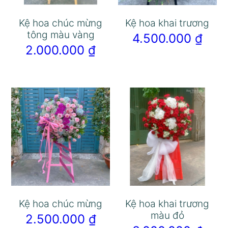
Kệ hoa chúc mừng
Kệ hoa khai trương
tông màu vàng
4.500.000
₫
2.000.000
₫
Kệ hoa chúc mừng
Kệ hoa khai trương
màu đỏ
2.500.000
₫