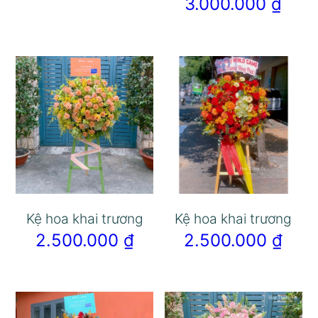
3.000.000
₫
Kệ hoa khai trương
Kệ hoa khai trương
2.500.000
₫
2.500.000
₫