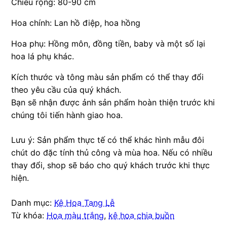
Chiều rộng: 80-90 cm
Hoa chính: Lan hồ điệp, hoa hồng
Hoa phụ: Hồng môn, đồng tiền, baby và một số lại
hoa lá phụ khác.
Kích thước và tông màu sản phẩm có thể thay đổi
theo yêu cầu của quý khách.
Bạn sẽ nhận được ảnh sản phẩm hoàn thiện trước khi
chúng tôi tiến hành giao hoa.
Lưu ý: Sản phẩm thực tế có thể khác hình mẫu đôi
chút do đặc tính thủ công và mùa hoa. Nếu có nhiều
thay đổi, shop sẽ báo cho quý khách trước khi thực
hiện.
Danh mục:
Kệ Hoa Tang Lễ
Từ khóa:
Hoa màu trắng
,
kệ hoa chia buồn