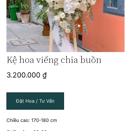
Kệ hoa viếng chia buồn
3.200.000
₫
Đặt Hoa / Tư Vấn
Chiều cao: 170-180 cm