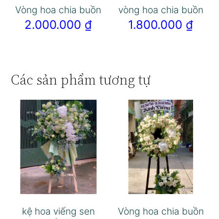
Vòng hoa chia buồn
vòng hoa chia buồn
2.000.000
₫
1.800.000
₫
Các sản phẩm tương tự
kệ hoa viếng sen
Vòng hoa chia buồn