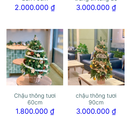
2.000.000
₫
3.000.000
₫
Chậu thông tươi
chậu thông tươi
60cm
90cm
1.800.000
₫
3.000.000
₫