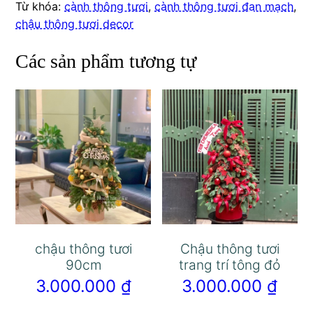
Từ khóa:
cành thông tươi
,
cành thông tươi đan mạch
,
chậu thông tươi decor
Các sản phẩm tương tự
chậu thông tươi
Chậu thông tươi
90cm
trang trí tông đỏ
3.000.000
₫
3.000.000
₫