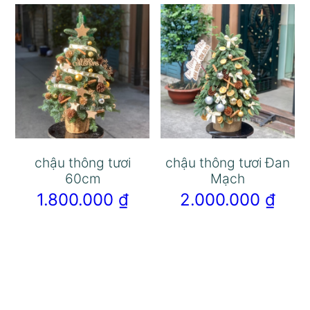
chậu thông tươi
chậu thông tươi Đan
60cm
Mạch
1.800.000
₫
2.000.000
₫