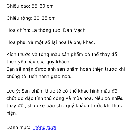
Chiều cao: 55-60 cm
Chiều rộng: 30-35 cm
Hoa chính: La thông tươi Đan Mạch
Hoa phụ: và một số lại hoa lá phụ khác.
Kích thước và tông màu sản phẩm có thể thay đổi
theo yêu cầu của quý khách.
Bạn sẽ nhận được ảnh sản phẩm hoàn thiện trước khi
chúng tôi tiến hành giao hoa.
Lưu ý: Sản phẩm thực tế có thể khác hình mẫu đôi
chút do đặc tính thủ công và mùa hoa. Nếu có nhiều
thay đổi, shop sẽ báo cho quý khách trước khi thực
hiện.
Danh mục:
Thông tươi