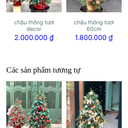
chậu thông tươi
chậu thông tươi
decor
60cm
2.000.000
₫
1.800.000
₫
Các sản phẩm tương tự