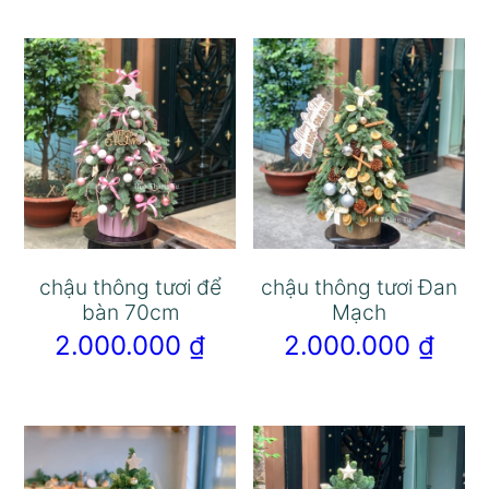
chậu thông tươi để
chậu thông tươi Đan
bàn 70cm
Mạch
2.000.000
₫
2.000.000
₫