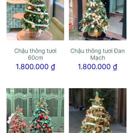
Chậu thông tươi
Chậu thông tươi Đan
60cm
Mạch
1.800.000
₫
1.800.000
₫