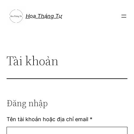
Chuyển
đến
Hoa Tháng Tư
phần
nội
dung
Tài khoản
Đăng nhập
Tên tài khoản hoặc địa chỉ email
*