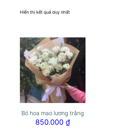
Hiển thị kết quả duy nhất
Bó hoa mao lương trắng
850.000
₫