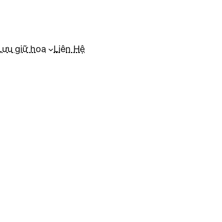
Lưu giữ hoa
Liên Hệ