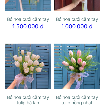
Bó hoa cưới cầm tay
Bó hoa cưới cầm tay
1.500.000
₫
1.000.000
₫
Bó hoa cưới cầm tay
Bó hoa cưới cầm tay
tulip hà lan
tulip hồng nhạt