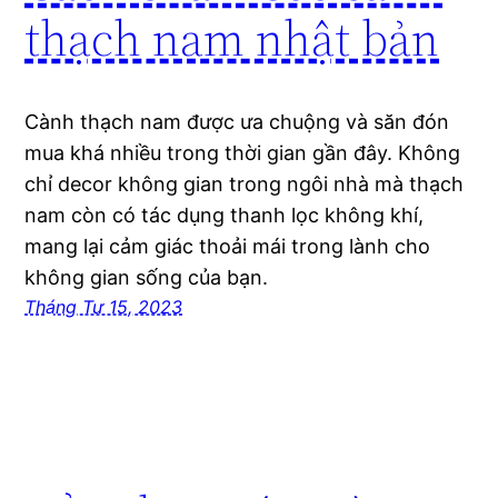
thạch nam nhật bản
Cành thạch nam được ưa chuộng và săn đón
mua khá nhiều trong thời gian gần đây. Không
chỉ decor không gian trong ngôi nhà mà thạch
nam còn có tác dụng thanh lọc không khí,
mang lại cảm giác thoải mái trong lành cho
không gian sống của bạn.
Tháng Tư 15, 2023