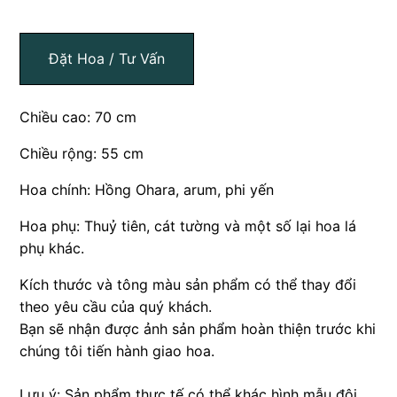
Đặt Hoa / Tư Vấn
Chiều cao: 70 cm
Chiều rộng: 55 cm
Hoa chính: Hồng Ohara, arum, phi yến
Hoa phụ: Thuỷ tiên, cát tường và một số lại hoa lá
phụ khác.
Kích thước và tông màu sản phẩm có thể thay đổi
theo yêu cầu của quý khách.
Bạn sẽ nhận được ảnh sản phẩm hoàn thiện trước khi
chúng tôi tiến hành giao hoa.
Lưu ý: Sản phẩm thực tế có thể khác hình mẫu đôi