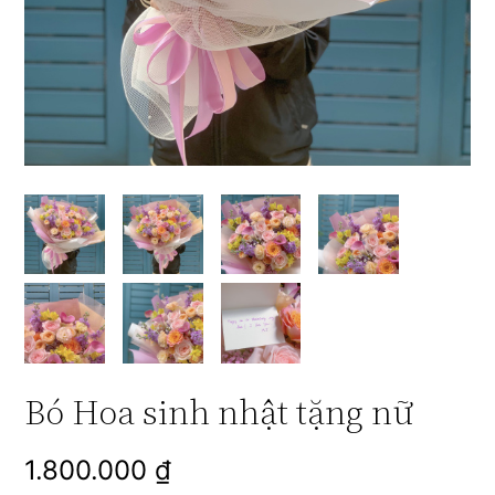
Bó Hoa sinh nhật tặng nữ
1.800.000
₫