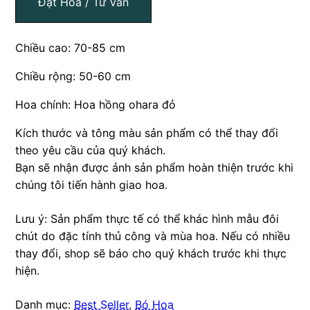
Đặt Hoa / Tư Vấn
Chiều cao: 70-85 cm
Chiều rộng: 50-60 cm
Hoa chính: Hoa hồng ohara đỏ
Kích thước và tông màu sản phẩm có thể thay đổi
theo yêu cầu của quý khách.
Bạn sẽ nhận được ảnh sản phẩm hoàn thiện trước khi
chúng tôi tiến hành giao hoa.
Lưu ý: Sản phẩm thực tế có thể khác hình mẫu đôi
chút do đặc tính thủ công và mùa hoa. Nếu có nhiều
thay đổi, shop sẽ báo cho quý khách trước khi thực
hiện.
Danh mục:
Best Seller
,
Bó Hoa