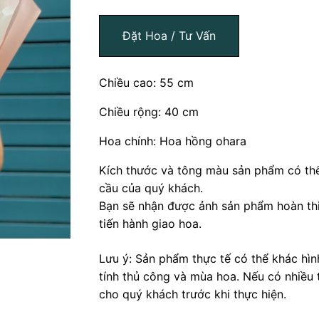
Đặt Hoa / Tư Vấn
Chiều cao: 55 cm
Chiều rộng: 40 cm
Hoa chính: Hoa hồng ohara
Kích thước và tông màu sản phẩm có thể
cầu của quý khách.
Bạn sẽ nhận được ảnh sản phẩm hoàn thi
tiến hành giao hoa.
Lưu ý: Sản phẩm thực tế có thể khác hì
tính thủ công và mùa hoa. Nếu có nhiều 
cho quý khách trước khi thực hiện.