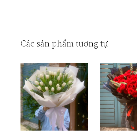
Các sản phẩm tương tự