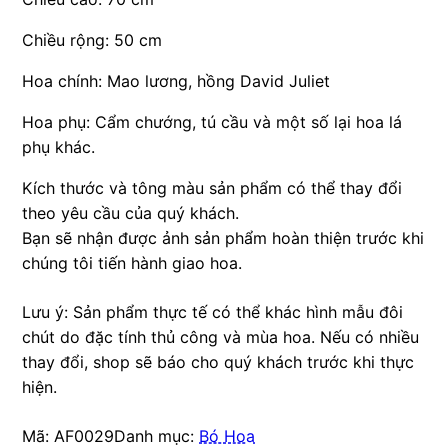
Chiều rộng: 50 cm
Hoa chính: Mao lương, hồng David Juliet
Hoa phụ: Cẩm chướng, tú cầu và một số lại hoa lá
phụ khác.
Kích thước và tông màu sản phẩm có thể thay đổi
theo yêu cầu của quý khách.
Bạn sẽ nhận được ảnh sản phẩm hoàn thiện trước khi
chúng tôi tiến hành giao hoa.
Lưu ý: Sản phẩm thực tế có thể khác hình mẫu đôi
chút do đặc tính thủ công và mùa hoa. Nếu có nhiều
thay đổi, shop sẽ báo cho quý khách trước khi thực
hiện.
Mã:
AF0029
Danh mục:
Bó Hoa