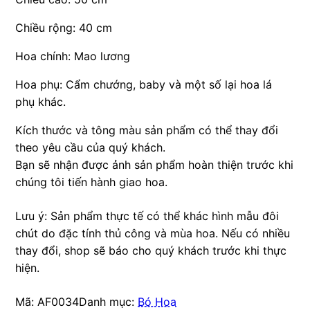
Chiều rộng: 40 cm
Hoa chính: Mao lương
Hoa phụ: Cẩm chướng, baby và một số lại hoa lá
phụ khác.
Kích thước và tông màu sản phẩm có thể thay đổi
theo yêu cầu của quý khách.
Bạn sẽ nhận được ảnh sản phẩm hoàn thiện trước khi
chúng tôi tiến hành giao hoa.
Lưu ý: Sản phẩm thực tế có thể khác hình mẫu đôi
chút do đặc tính thủ công và mùa hoa. Nếu có nhiều
thay đổi, shop sẽ báo cho quý khách trước khi thực
hiện.
Mã:
AF0034
Danh mục:
Bó Hoa