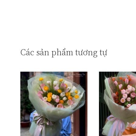
Các sản phẩm tương tự