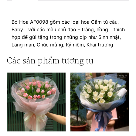
Bó Hoa AF0098 gồm các loại hoa Cẩm tú cầu,
Baby… với các màu chủ đạo – trắng, hồng… thích
hợp để gửi tặng trong những dịp như Sinh nhật,
Lãng mạn, Chúc mừng, Kỷ niệm, Khai trương
Các sản phẩm tương tự