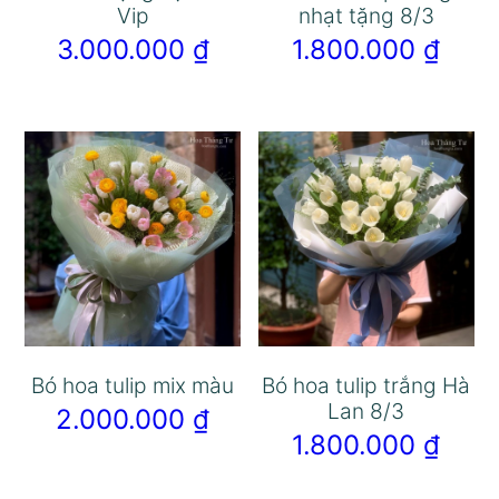
Vip
nhạt tặng 8/3
3.000.000
₫
1.800.000
₫
Bó hoa tulip mix màu
Bó hoa tulip trắng Hà
Lan 8/3
2.000.000
₫
1.800.000
₫