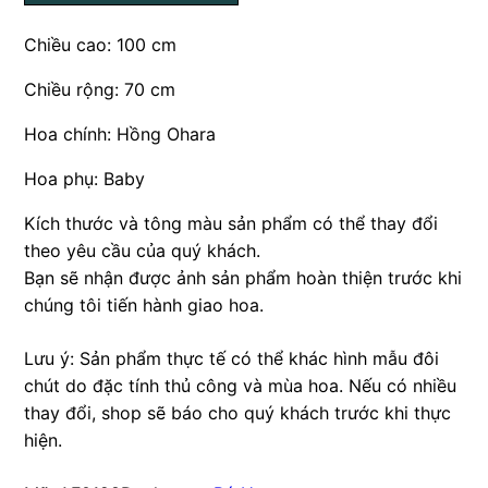
Chiều cao: 100 cm
Chiều rộng: 70 cm
Hoa chính: Hồng Ohara
Hoa phụ: Baby
Kích thước và tông màu sản phẩm có thể thay đổi
theo yêu cầu của quý khách.
Bạn sẽ nhận được ảnh sản phẩm hoàn thiện trước khi
chúng tôi tiến hành giao hoa.
Lưu ý: Sản phẩm thực tế có thể khác hình mẫu đôi
chút do đặc tính thủ công và mùa hoa. Nếu có nhiều
thay đổi, shop sẽ báo cho quý khách trước khi thực
hiện.