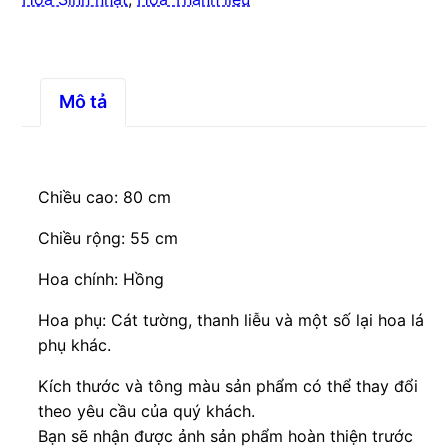
Mô tả
Chiều cao: 80 cm
Chiều rộng: 55 cm
Hoa chính: Hồng
Hoa phụ: Cát tường, thanh liễu và một số lại hoa lá
phụ khác.
Kích thước và tông màu sản phẩm có thể thay đổi
theo yêu cầu của quý khách.
Bạn sẽ nhận được ảnh sản phẩm hoàn thiện trước