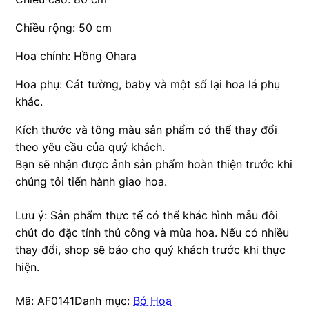
Chiều rộng: 50 cm
Hoa chính: Hồng Ohara
Hoa phụ: Cát tường, baby và một số lại hoa lá phụ
khác.
Kích thước và tông màu sản phẩm có thể thay đổi
theo yêu cầu của quý khách.
Bạn sẽ nhận được ảnh sản phẩm hoàn thiện trước khi
chúng tôi tiến hành giao hoa.
Lưu ý: Sản phẩm thực tế có thể khác hình mẫu đôi
chút do đặc tính thủ công và mùa hoa. Nếu có nhiều
thay đổi, shop sẽ báo cho quý khách trước khi thực
hiện.
Mã:
AF0141
Danh mục:
Bó Hoa