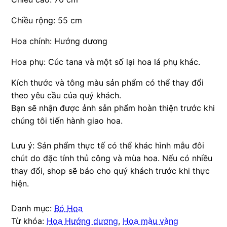
Chiều rộng: 55 cm
Hoa chính: Hướng dương
Hoa phụ: Cúc tana và một số lại hoa lá phụ khác.
Kích thước và tông màu sản phẩm có thể thay đổi
theo yêu cầu của quý khách.
Bạn sẽ nhận được ảnh sản phẩm hoàn thiện trước khi
chúng tôi tiến hành giao hoa.
Lưu ý: Sản phẩm thực tế có thể khác hình mẫu đôi
chút do đặc tính thủ công và mùa hoa. Nếu có nhiều
thay đổi, shop sẽ báo cho quý khách trước khi thực
hiện.
Danh mục:
Bó Hoa
Từ khóa:
Hoa Hướng dương
,
Hoa màu vàng