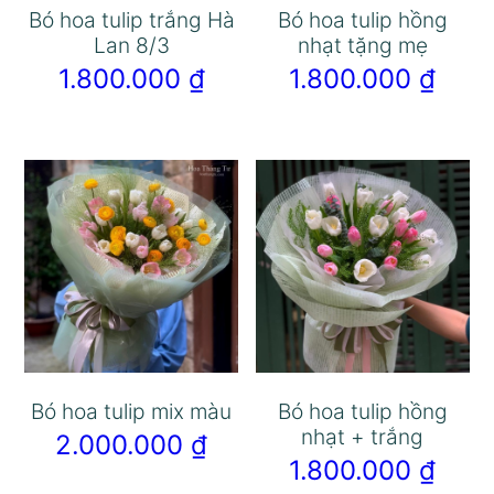
Bó hoa tulip trắng Hà
Bó hoa tulip hồng
Lan 8/3
nhạt tặng mẹ
1.800.000
₫
1.800.000
₫
Bó hoa tulip mix màu
Bó hoa tulip hồng
nhạt + trắng
2.000.000
₫
1.800.000
₫