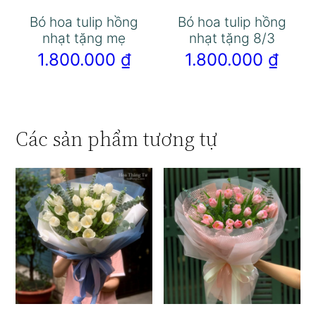
Bó hoa tulip hồng
Bó hoa tulip hồng
nhạt tặng mẹ
nhạt tặng 8/3
1.800.000
₫
1.800.000
₫
Các sản phẩm tương tự