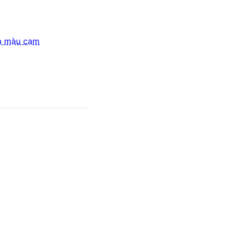
a màu cam