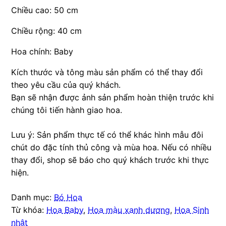
Chiều cao: 50 cm
Chiều rộng: 40 cm
Hoa chính: Baby
Kích thước và tông màu sản phẩm có thể thay đổi
theo yêu cầu của quý khách.
Bạn sẽ nhận được ảnh sản phẩm hoàn thiện trước khi
chúng tôi tiến hành giao hoa.
Lưu ý: Sản phẩm thực tế có thể khác hình mẫu đôi
chút do đặc tính thủ công và mùa hoa. Nếu có nhiều
thay đổi, shop sẽ báo cho quý khách trước khi thực
hiện.
Danh mục:
Bó Hoa
Từ khóa:
Hoa Baby
,
Hoa màu xanh dương
,
Hoa Sinh
nhật