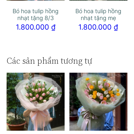
Bó hoa tulip hồng
Bó hoa tulip hồng
nhạt tặng 8/3
nhạt tặng mẹ
1.800.000
₫
1.800.000
₫
Các sản phẩm tương tự