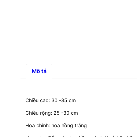
Mô tả
Chiều cao: 30 -35 cm
Chiều rộng: 25 -30 cm
Hoa chính: hoa hồng trắng