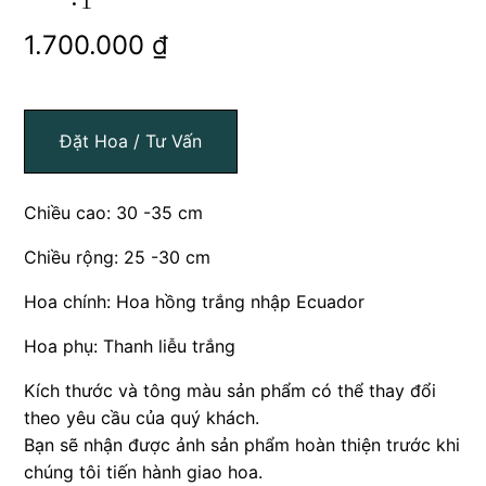
1.700.000
₫
Đặt Hoa / Tư Vấn
Chiều cao: 30 -35 cm
Chiều rộng: 25 -30 cm
Hoa chính: Hoa hồng trắng nhập Ecuador
Hoa phụ: Thanh liễu trắng
Kích thước và tông màu sản phẩm có thể thay đổi
theo yêu cầu của quý khách.
Bạn sẽ nhận được ảnh sản phẩm hoàn thiện trước khi
chúng tôi tiến hành giao hoa.