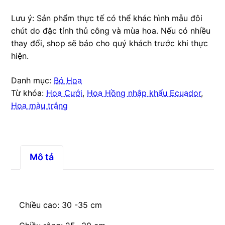
Lưu ý: Sản phẩm thực tế có thể khác hình mẫu đôi
chút do đặc tính thủ công và mùa hoa. Nếu có nhiều
thay đổi, shop sẽ báo cho quý khách trước khi thực
hiện.
Danh mục:
Bó Hoa
Từ khóa:
Hoa Cưới
,
Hoa Hồng nhập khẩu Ecuador
,
Hoa màu trắng
Mô tả
Chiều cao: 30 -35 cm