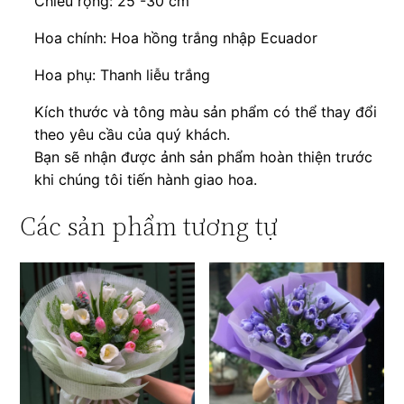
Chiều rộng: 25 -30 cm
Hoa chính: Hoa hồng trắng nhập Ecuador
Hoa phụ: Thanh liễu trắng
Kích thước và tông màu sản phẩm có thể thay đổi
theo yêu cầu của quý khách.
Bạn sẽ nhận được ảnh sản phẩm hoàn thiện trước
khi chúng tôi tiến hành giao hoa.
Các sản phẩm tương tự