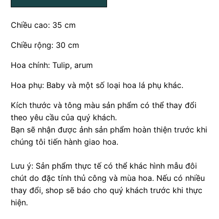
Chiều cao: 35 cm
Chiều rộng: 30 cm
Hoa chính: Tulip, arum
Hoa phụ: Baby và một số loại hoa lá phụ khác.
Kích thước và tông màu sản phẩm có thể thay đổi
theo yêu cầu của quý khách.
Bạn sẽ nhận được ảnh sản phẩm hoàn thiện trước khi
chúng tôi tiến hành giao hoa.
Lưu ý: Sản phẩm thực tế có thể khác hình mẫu đôi
chút do đặc tính thủ công và mùa hoa. Nếu có nhiều
thay đổi, shop sẽ báo cho quý khách trước khi thực
hiện.