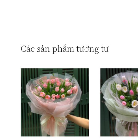
Các sản phẩm tương tự