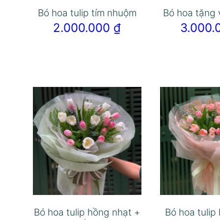
Bó hoa tulip tím nhuộm
Bó hoa tặng 
2.000.000
₫
3.000
Bó hoa tulip hồng nhạt +
Bó hoa tulip