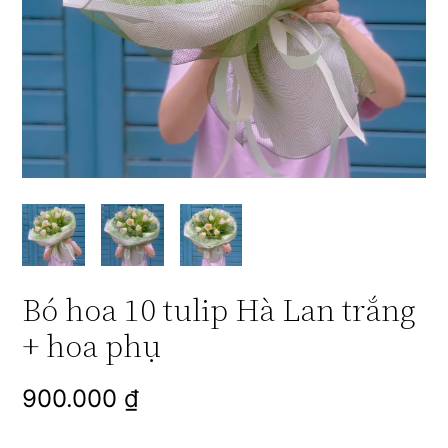
Bó hoa 10 tulip Hà Lan trắng
+ hoa phụ
900.000
₫