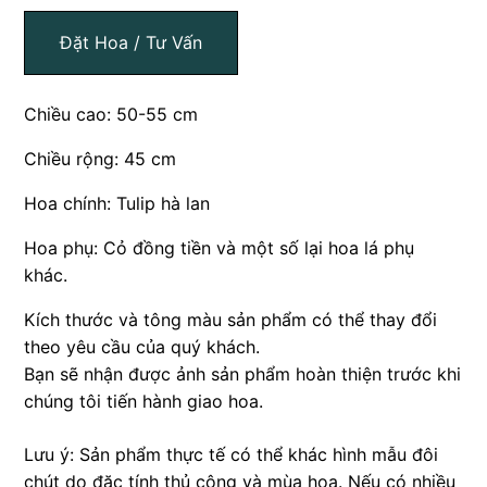
Đặt Hoa / Tư Vấn
Chiều cao: 50-55 cm
Chiều rộng: 45 cm
Hoa chính: Tulip hà lan
Hoa phụ: Cỏ đồng tiền và một số lại hoa lá phụ
khác.
Kích thước và tông màu sản phẩm có thể thay đổi
theo yêu cầu của quý khách.
Bạn sẽ nhận được ảnh sản phẩm hoàn thiện trước khi
chúng tôi tiến hành giao hoa.
Lưu ý: Sản phẩm thực tế có thể khác hình mẫu đôi
chút do đặc tính thủ công và mùa hoa. Nếu có nhiều