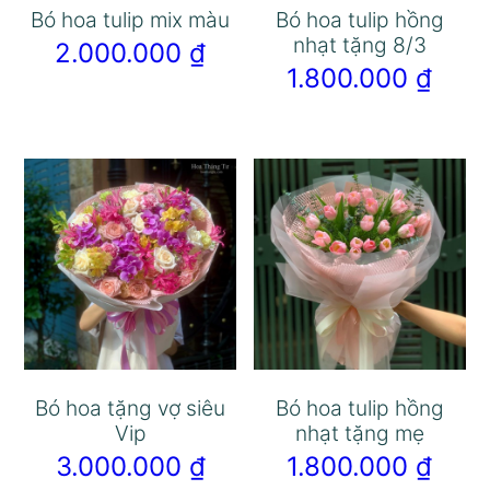
Bó hoa tulip mix màu
Bó hoa tulip hồng
nhạt tặng 8/3
2.000.000
₫
1.800.000
₫
Bó hoa tặng vợ siêu
Bó hoa tulip hồng
Vip
nhạt tặng mẹ
3.000.000
₫
1.800.000
₫