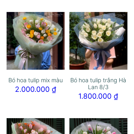
Bó hoa tulip mix màu
Bó hoa tulip trắng Hà
Lan 8/3
2.000.000
₫
1.800.000
₫