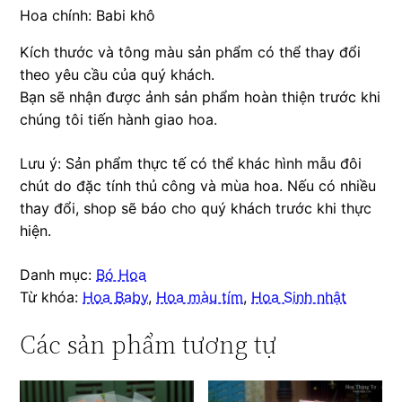
Hoa chính: Babi khô
Kích thước và tông màu sản phẩm có thể thay đổi
theo yêu cầu của quý khách.
Bạn sẽ nhận được ảnh sản phẩm hoàn thiện trước khi
chúng tôi tiến hành giao hoa.
Lưu ý: Sản phẩm thực tế có thể khác hình mẫu đôi
chút do đặc tính thủ công và mùa hoa. Nếu có nhiều
thay đổi, shop sẽ báo cho quý khách trước khi thực
hiện.
Danh mục:
Bó Hoa
Từ khóa:
Hoa Baby
,
Hoa màu tím
,
Hoa Sinh nhật
Các sản phẩm tương tự