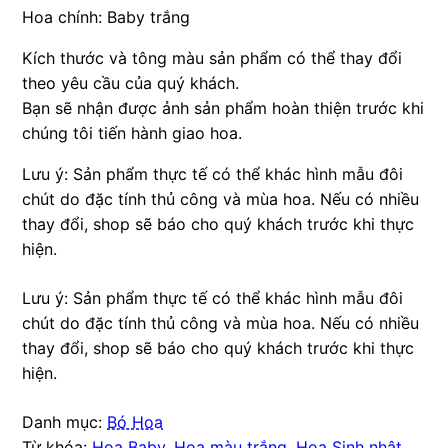
Hoa chính: Baby trắng
Kích thước và tông màu sản phẩm có thể thay đổi
theo yêu cầu của quý khách.
Bạn sẽ nhận được ảnh sản phẩm hoàn thiện trước khi
chúng tôi tiến hành giao hoa.
Lưu ý: Sản phẩm thực tế có thể khác hình mẫu đôi
chút do đặc tính thủ công và mùa hoa. Nếu có nhiều
thay đổi, shop sẽ báo cho quý khách trước khi thực
hiện.
Lưu ý: Sản phẩm thực tế có thể khác hình mẫu đôi
chút do đặc tính thủ công và mùa hoa. Nếu có nhiều
thay đổi, shop sẽ báo cho quý khách trước khi thực
hiện.
Danh mục:
Bó Hoa
Từ khóa:
Hoa Baby
,
Hoa màu trắng
,
Hoa Sinh nhật