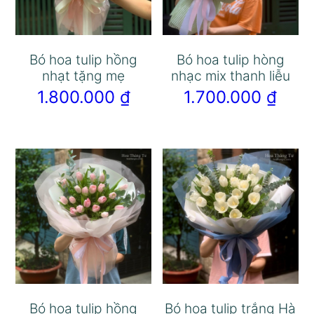
Bó hoa tulip hồng
Bó hoa tulip hòng
nhạt tặng mẹ
nhạc mix thanh liễu
1.800.000
₫
1.700.000
₫
Bó hoa tulip hồng
Bó hoa tulip trắng Hà