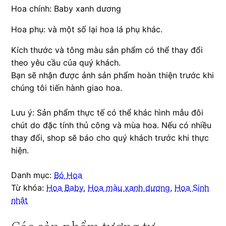
Hoa chính: Baby xanh dương
Hoa phụ: và một số lại hoa lá phụ khác.
Kích thước và tông màu sản phẩm có thể thay đổi
theo yêu cầu của quý khách.
Bạn sẽ nhận được ảnh sản phẩm hoàn thiện trước khi
chúng tôi tiến hành giao hoa.
Lưu ý: Sản phẩm thực tế có thể khác hình mẫu đôi
chút do đặc tính thủ công và mùa hoa. Nếu có nhiều
thay đổi, shop sẽ báo cho quý khách trước khi thực
hiện.
Danh mục:
Bó Hoa
Từ khóa:
Hoa Baby
,
Hoa màu xanh dương
,
Hoa Sinh
nhật