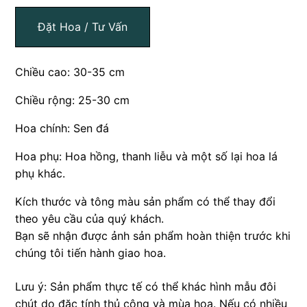
Đặt Hoa / Tư Vấn
Chiều cao: 30-35 cm
Chiều rộng: 25-30 cm
Hoa chính: Sen đá
Hoa phụ: Hoa hồng, thanh liễu và một số lại hoa lá
phụ khác.
Kích thước và tông màu sản phẩm có thể thay đổi
theo yêu cầu của quý khách.
Bạn sẽ nhận được ảnh sản phẩm hoàn thiện trước khi
chúng tôi tiến hành giao hoa.
Lưu ý: Sản phẩm thực tế có thể khác hình mẫu đôi
chút do đặc tính thủ công và mùa hoa. Nếu có nhiều