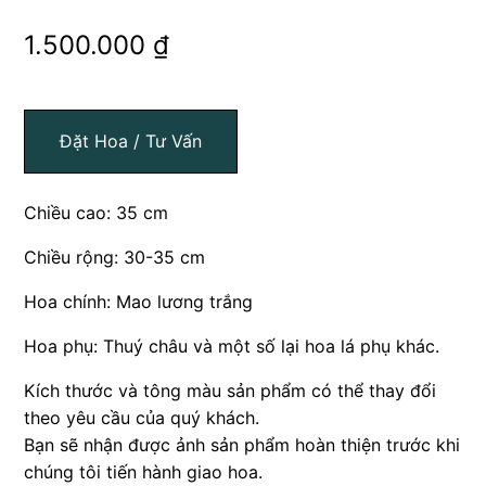
1.500.000
₫
Đặt Hoa / Tư Vấn
Chiều cao: 35 cm
Chiều rộng: 30-35 cm
Hoa chính: Mao lương trắng
Hoa phụ: Thuý châu và một số lại hoa lá phụ khác.
Kích thước và tông màu sản phẩm có thể thay đổi
theo yêu cầu của quý khách.
Bạn sẽ nhận được ảnh sản phẩm hoàn thiện trước khi
chúng tôi tiến hành giao hoa.