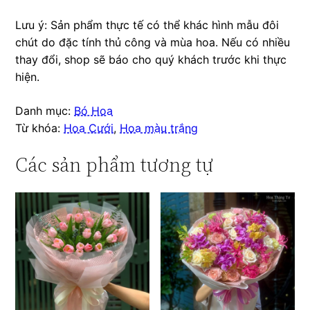
Lưu ý: Sản phẩm thực tế có thể khác hình mẫu đôi
chút do đặc tính thủ công và mùa hoa. Nếu có nhiều
thay đổi, shop sẽ báo cho quý khách trước khi thực
hiện.
Danh mục:
Bó Hoa
Từ khóa:
Hoa Cưới
,
Hoa màu trắng
Các sản phẩm tương tự