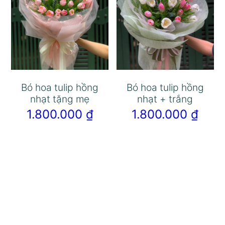
Bó hoa tulip hồng
Bó hoa tulip hồng
nhạt tặng mẹ
nhạt + trắng
1.800.000
₫
1.800.000
₫