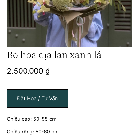
Bó hoa địa lan xanh lá
2.500.000
₫
Đặt Hoa / Tư Vấn
Chiều cao: 50-55 cm
Chiều rộng: 50-60 cm