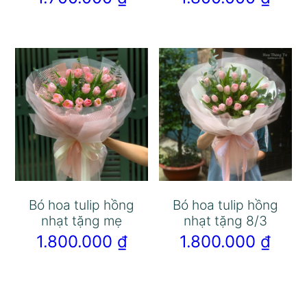
Bó hoa tulip hồng
Bó hoa tulip hồng
nhạt tặng mẹ
nhạt tặng 8/3
1.800.000
₫
1.800.000
₫