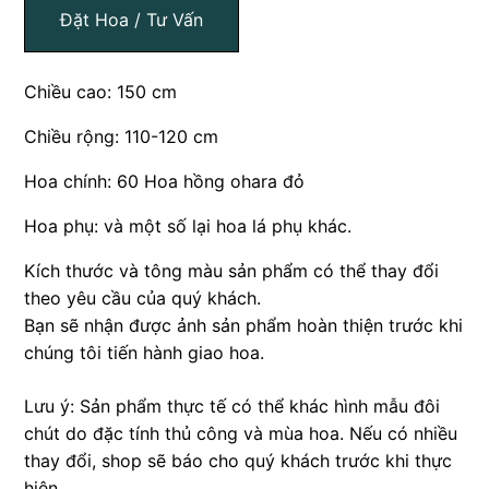
Đặt Hoa / Tư Vấn
Chiều cao: 150 cm
Chiều rộng: 110-120 cm
Hoa chính: 60 Hoa hồng ohara đỏ
Hoa phụ: và một số lại hoa lá phụ khác.
Kích thước và tông màu sản phẩm có thể thay đổi
theo yêu cầu của quý khách.
Bạn sẽ nhận được ảnh sản phẩm hoàn thiện trước khi
chúng tôi tiến hành giao hoa.
Lưu ý: Sản phẩm thực tế có thể khác hình mẫu đôi
chút do đặc tính thủ công và mùa hoa. Nếu có nhiều
thay đổi, shop sẽ báo cho quý khách trước khi thực
hiện.