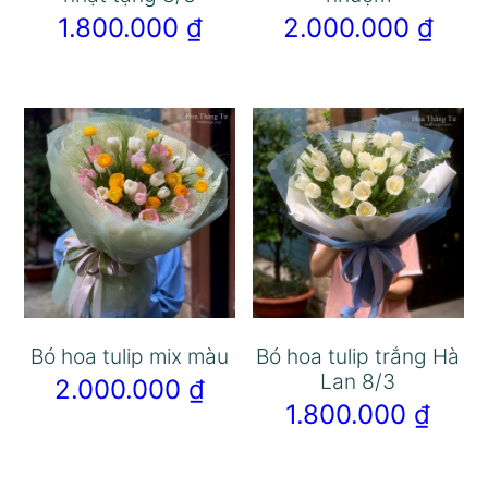
1.800.000
₫
2.000.000
₫
Bó hoa tulip mix màu
Bó hoa tulip trắng Hà
Lan 8/3
2.000.000
₫
1.800.000
₫